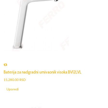
Baterija za nadgradni umivaonik visoka BVI2LVL
15,280.00 RSD
Uporedi