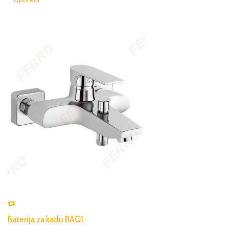
Baterija za kadu BAQ1