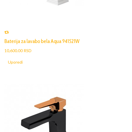
Baterija za lavabo bela Aqua 941521W
10,600.00 RSD
Uporedi