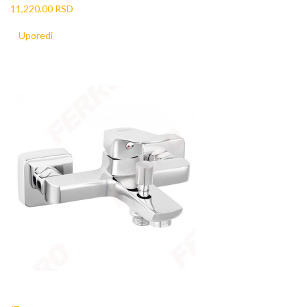
11,220.00 RSD
Uporedi