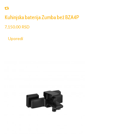
Kuhinjska baterija Zumba bež BZA4P
7,150.00 RSD
Uporedi