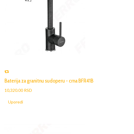
Baterija za granitnu sudoperu - crna BFR41B
10,320.00 RSD
Uporedi