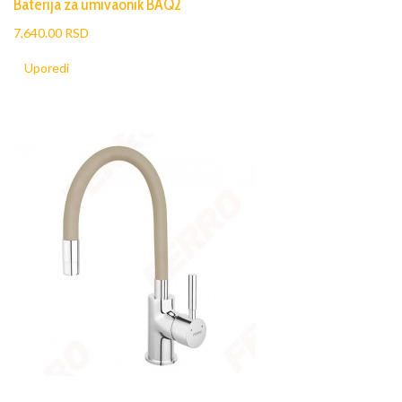
Baterija za umivaonik BAQ2
7,640.00 RSD
Uporedi