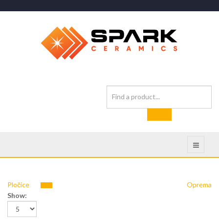
Pločice
Oprema
Show: