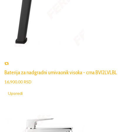
Baterija za nadgradni umivaonik visoka - crna BVI2LVLBL
16,900.00 RSD
Uporedi