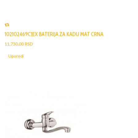
102102469C1EX BATERIJA ZA KADU MAT CRNA
11,730.00 RSD
Uporedi