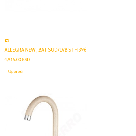
ALLEGRA NEW J.BAT SUD/LVB STH 396
4,915.00 RSD
Uporedi