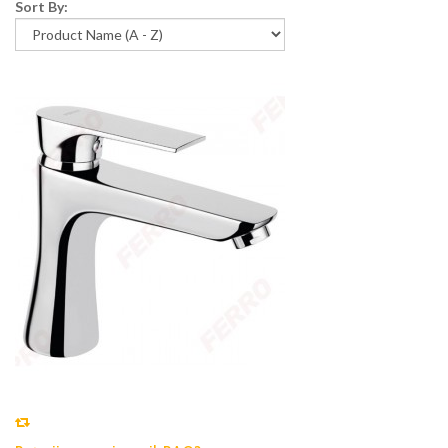
Sort By: