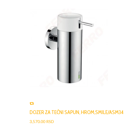
DOZER ZA TEČNI SAPUN, HROM,SMILE/ASM34
3,570.00 RSD