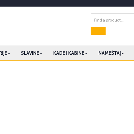
IJE
SLAVINE
KADE I KABINE
NAMEŠTAJ