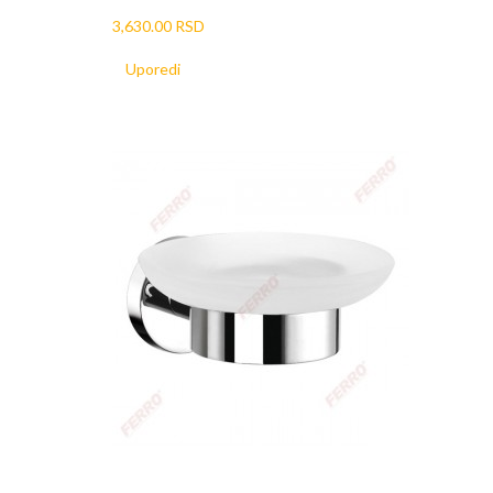
3,630.00 RSD
Uporedi