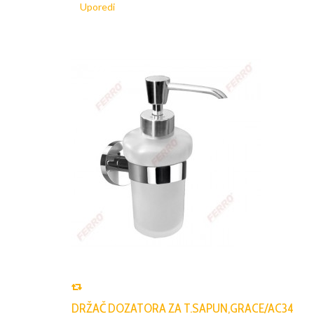
Uporedi
DRŽAČ DOZATORA ZA T.SAPUN,GRACE/AC34