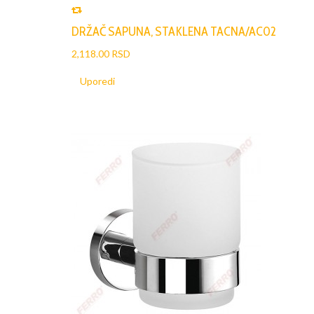
DRŽAČ SAPUNA, STAKLENA TACNA/AC02
2,118.00 RSD
Uporedi