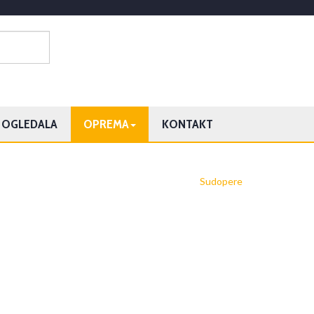
OGLEDALA
OPREMA
KONTAKT
Sudopere