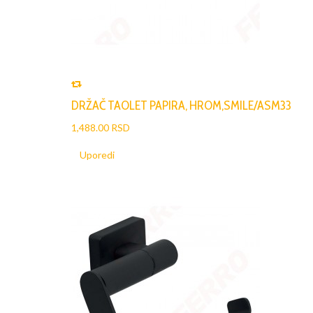
DRŽAČ TAOLET PAPIRA, HROM,SMILE/ASM33
1,488.00 RSD
Uporedi